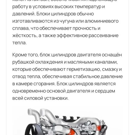
работу в условиях высоких температур и
давлений. Блоки цилиндров обычно
изготавливаются из чугуна или алюминиевого
сплава, что обеспечивает прочность и
жёсткость, а также эффективное рассеивание
тепла.
Кроме того, блок цилиндров двигателя оснащён
рубашкой охлаждения и масляными каналами,
которые обеспечивают герметизацию, смазку и
отвод тепла, обеспечивая стабильное давление
в камере сгорания. Блок цилиндров является
одновременно основой двигателя и сердцем
всей силовой установки.