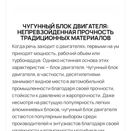
ЧУГУННЫЙ БЛОК ДВИГАТЕЛЯ:
НЕПРЕВЗОЙДЕННАЯ ПРОЧНОСТЬ
ТРАДИЦИОННЫХ МАТЕРИАЛОВ
Когда речь заходит о двигателях, первыми на ум
приходят мощность, рабочий объем или
турбонаддув. Однако истинная основа этих
характеристик — блок двигателя. Чугунный блок
двигателя, в частности, десятилетиями
занимают видное место в автомобильной
промышленности благодаря своей прочности,
стойкости к давлению и жаропрочности. Даже
несмотря на растущую популярность легких
алюминиевых блоков, чугунный блок двигателя
остаются популярным выбором среди
производителей и энтузиастов благодаря своей
надежности и возможности модификации.