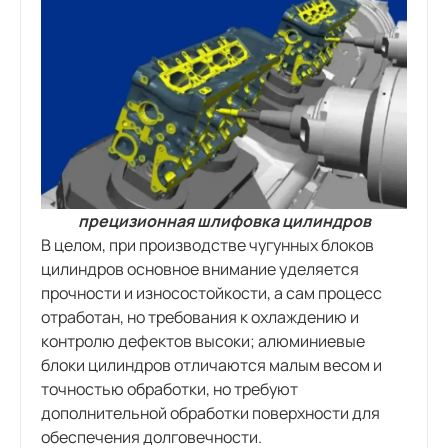
прецизионная шлифовка цилиндров
В целом, при производстве чугунных блоков
цилиндров основное внимание уделяется
прочности и износостойкости, а сам процесс
отработан, но требования к охлаждению и
контролю дефектов высоки; алюминиевые
блоки цилиндров отличаются малым весом и
точностью обработки, но требуют
дополнительной обработки поверхности для
обеспечения долговечности.