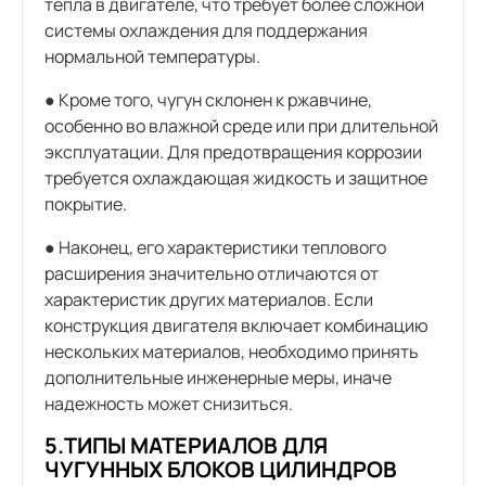
тепла в двигателе, что требует более сложной
системы охлаждения для поддержания
нормальной температуры.
● Кроме того, чугун склонен к ржавчине,
особенно во влажной среде или при длительной
эксплуатации. Для предотвращения коррозии
требуется охлаждающая жидкость и защитное
покрытие.
● Наконец, его характеристики теплового
расширения значительно отличаются от
характеристик других материалов. Если
конструкция двигателя включает комбинацию
нескольких материалов, необходимо принять
дополнительные инженерные меры, иначе
надежность может снизиться.
5.ТИПЫ МАТЕРИАЛОВ ДЛЯ
ЧУГУННЫХ БЛОКОВ ЦИЛИНДРОВ