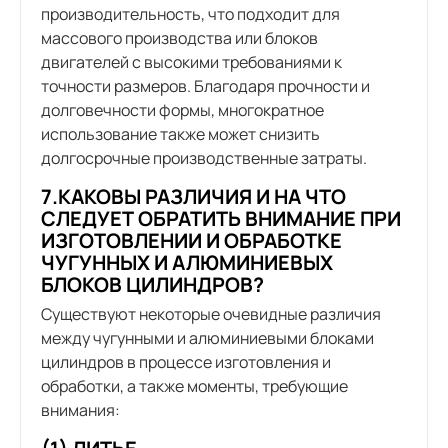
производительность, что подходит для
массового производства или блоков
двигателей с высокими требованиями к
точности размеров. Благодаря прочности и
долговечности формы, многократное
использование также может снизить
долгосрочные производственные затраты.
7.КАКОВЫ РАЗЛИЧИЯ И НА ЧТО
СЛЕДУЕТ ОБРАТИТЬ ВНИМАНИЕ ПРИ
ИЗГОТОВЛЕНИИ И ОБРАБОТКЕ
ЧУГУННЫХ И АЛЮМИНИЕВЫХ
БЛОКОВ ЦИЛИНДРОВ?
Существуют некоторые очевидные различия
между чугунными и алюминиевыми блоками
цилиндров в процессе изготовления и
обработки, а также моменты, требующие
внимания: