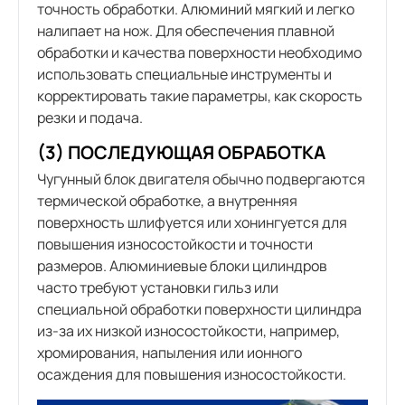
точность обработки. Алюминий мягкий и легко
налипает на нож. Для обеспечения плавной
обработки и качества поверхности необходимо
использовать специальные инструменты и
корректировать такие параметры, как скорость
резки и подача.
(3) ПОСЛЕДУЮЩАЯ ОБРАБОТКА
Чугунный блок двигателя обычно подвергаются
термической обработке, а внутренняя
поверхность шлифуется или хонингуется для
повышения износостойкости и точности
размеров. Алюминиевые блоки цилиндров
часто требуют установки гильз или
специальной обработки поверхности цилиндра
из-за их низкой износостойкости, например,
хромирования, напыления или ионного
осаждения для повышения износостойкости.