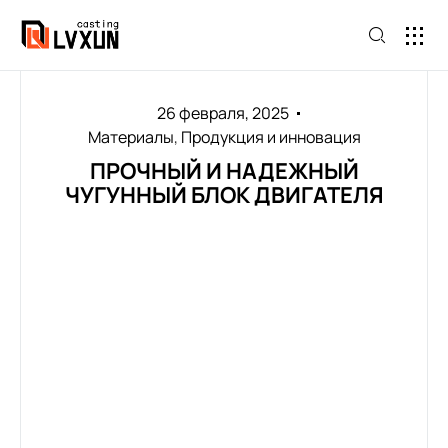
26 февраля, 2025
Материалы
,
Продукция и инновация
ПРОЧНЫЙ И НАДЕЖНЫЙ
ЧУГУННЫЙ БЛОК ДВИГАТЕЛЯ