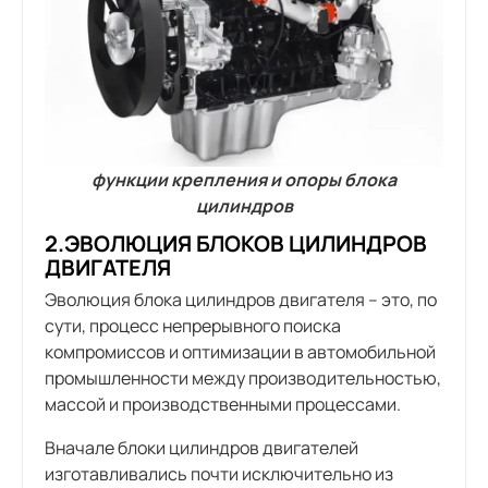
функции крепления и опоры блока
цилиндров
2.ЭВОЛЮЦИЯ БЛОКОВ ЦИЛИНДРОВ
ДВИГАТЕЛЯ
Эволюция блока цилиндров двигателя – это, по
сути, процесс непрерывного поиска
компромиссов и оптимизации в автомобильной
промышленности между производительностью,
массой и производственными процессами.
Вначале блоки цилиндров двигателей
изготавливались почти исключительно из