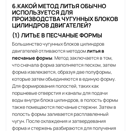
6.КАКОЙ МЕТОД ЛИТЬЯ ОБЫЧНО
ИСПОЛЬЗУЕТСЯ ДЛЯ
ПРОИЗВОДСТВА ЧУГУННЫХ БЛОКОВ
ЦИЛИНДРОВ ДВИГАТЕЛЕЙ?
(1) ЛИТЬЕ В ПЕСЧАНЫЕ ФОРМЫ
Большинство чугунных блоков цилиндров
двигателей отливаются методом
литья в
песчаные формы
. Метод заключается в том,
что сначала форма заполняется песком, затем
форма извлекается, образуя две полуформы,
которые затем объединяются в единую форму.
Для формирования полостей, таких как
поршневые отверстия и каналы для подачи
воды внутри блока цилиндров, в полость формы
также помещаются песчаные стержни. Затем в
полость формы заливается расплавленный
чугун. После охлаждения и затвердевания
форма и стержень разбираются для получения