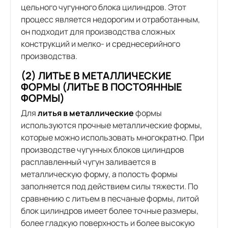
цельного чугунного блока цилиндров. Этот
процесс является недорогим и отработанным,
он подходит для производства сложных
конструкций и мелко- и среднесерийного
производства.
(2) ЛИТЬЕ В МЕТАЛЛИЧЕСКИЕ
ФОРМЫ (ЛИТЬЕ В ПОСТОЯННЫЕ
ФОРМЫ)
Для
литья в металлические
формы
используются прочные металлические формы,
которые можно использовать многократно. При
производстве чугунных блоков цилиндров
расплавленный чугун заливается в
металлическую форму, а полость формы
заполняется под действием силы тяжести. По
сравнению с литьем в песчаные формы, литой
блок цилиндров имеет более точные размеры,
более гладкую поверхность и более высокую