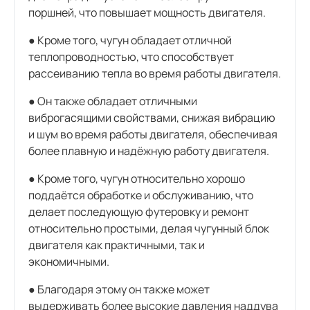
поршней, что повышает мощность двигателя.
● Кроме того, чугун обладает отличной
теплопроводностью, что способствует
рассеиванию тепла во время работы двигателя.
● Он также обладает отличными
виброгасящими свойствами, снижая вибрацию
и шум во время работы двигателя, обеспечивая
более плавную и надёжную работу двигателя.
● Кроме того, чугун относительно хорошо
поддаётся обработке и обслуживанию, что
делает последующую футеровку и ремонт
относительно простыми, делая чугунный блок
двигателя как практичными, так и
экономичными.
● Благодаря этому он также может
выдерживать более высокие давления наддува